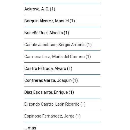
Ackroyd, A. O. (1)
Barquín Álvarez, Manuel (1)
Briceño Ruiz, Alberto (1)
Canale Jacobson, Sergio Antonio (1)
Carmona Lara, María del Carmen (1)
Castro Estrada, Álvaro (1)
Contreras Garza, Joaquín (1)
Díaz Escalante, Enrique (1)
Elizondo Castro, León Ricardo (1)
Espinosa Fernández, Jorge (1)
... más