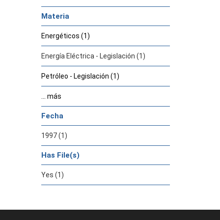
Materia
Energéticos (1)
Energía Eléctrica - Legislación (1)
Petróleo - Legislación (1)
... más
Fecha
1997 (1)
Has File(s)
Yes (1)