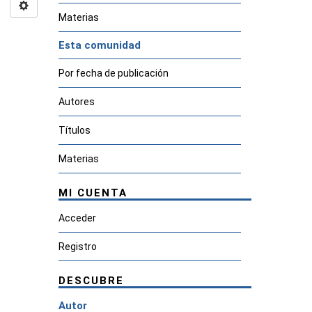
Materias
Esta comunidad
Por fecha de publicación
Autores
Títulos
Materias
MI CUENTA
Acceder
Registro
DESCUBRE
Autor