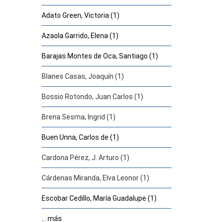
Adato Green, Victoria (1)
Azaola Garrido, Elena (1)
Barajas Montes de Oca, Santiago (1)
Blanes Casas, Joaquín (1)
Bossio Rotondo, Juan Carlos (1)
Brena Sesma, Ingrid (1)
Buen Unna, Carlos de (1)
Cardona Pérez, J. Arturo (1)
Cárdenas Miranda, Elva Leonor (1)
Escobar Cedillo, María Guadalupe (1)
... más