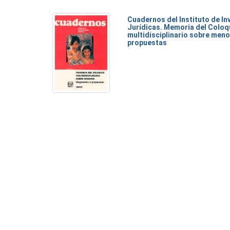
Cuadernos del Instituto de I
Jurídicas. Memoria del Coloq
multidisciplinario sobre meno
propuestas