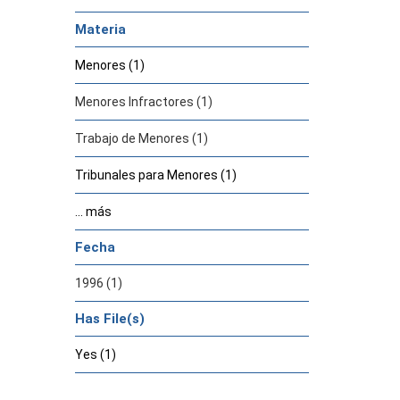
Materia
Menores (1)
Menores Infractores (1)
Trabajo de Menores (1)
Tribunales para Menores (1)
... más
Fecha
1996 (1)
Has File(s)
Yes (1)