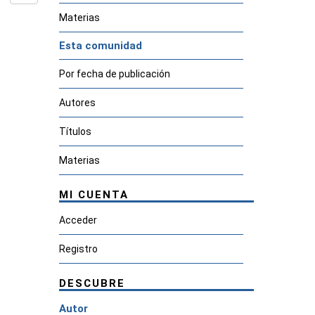
Materias
Esta comunidad
Por fecha de publicación
Autores
Títulos
Materias
MI CUENTA
Acceder
Registro
DESCUBRE
Autor