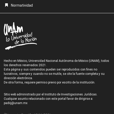
Normatividad
Hecho en México, Universidad Nacional Autónoma de México (UNAM), todos
los derechos reservados 2021.
Esta página y sus contenidos pueden ser reproducidos con fines no
lucrativos, siempre y cuando no se mutile, se cite la fuente completa y su
dirección electrónica.
De otra forma, requiere permiso previo por escrito de la institución.
Sitio web administrado por el Instituto de Investigaciones Jurídicas.
Cualquier asunto relacionado con este portal favor de dirigirse a:
padiij@unam.mx