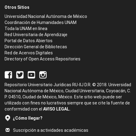
Otros Sitios
Universidad Nacional Autónoma de México
Coordinación de Humanidades UNAM
Toda la UNAM en línea
Red Universitaria de Aprendizaje
Portal de Datos Abiertos
Dirección General de Bibliotecas
Red de Acervos Digitales
Directory of Open Access Repositories
Repositorio Universitario Jurídicas RU-IIJ D.R. © 2018. Universidad
Nacional Autónoma de México, Ciudad Universitaria, Coyoacán, C.
P. 04510, Ciudad de México, México. Este sitio web puede ser
utilizado con fines no lucrativos siempre que se cite la fuente de
conformidad con el
AVISO LEGAL.
¿Cómo llegar?
Suscripción a actividades académicas