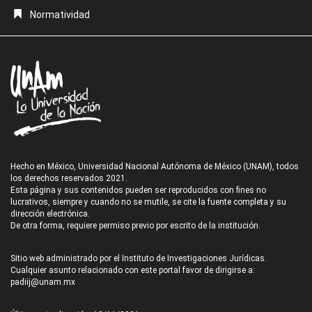
Normatividad
Hecho en México, Universidad Nacional Autónoma de México (UNAM), todos
los derechos reservados 2021.
Esta página y sus contenidos pueden ser reproducidos con fines no
lucrativos, siempre y cuando no se mutile, se cite la fuente completa y su
dirección electrónica.
De otra forma, requiere permiso previo por escrito de la institución.
Sitio web administrado por el Instituto de Investigaciones Jurídicas.
Cualquier asunto relacionado con este portal favor de dirigirse a:
padiij@unam.mx