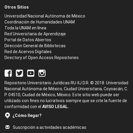
Otros Sitios
Universidad Nacional Autónoma de México
Coordinación de Humanidades UNAM
Toda la UNAM en línea
Red Universitaria de Aprendizaje
Portal de Datos Abiertos
Dirección General de Bibliotecas
Red de Acervos Digitales
Directory of Open Access Repositories
Repositorio Universitario Jurídicas RU-IIJ D.R. © 2018. Universidad
Nacional Autónoma de México, Ciudad Universitaria, Coyoacán, C.
P. 04510, Ciudad de México, México. Este sitio web puede ser
utilizado con fines no lucrativos siempre que se cite la fuente de
conformidad con el
AVISO LEGAL.
¿Cómo llegar?
Suscripción a actividades académicas