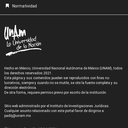
Normatividad
Hecho en México, Universidad Nacional Autónoma de México (UNAM), todos
los derechos reservados 2021.
Esta página y sus contenidos pueden ser reproducidos con fines no
lucrativos, siempre y cuando no se mutile, se cite la fuente completa y su
dirección electrónica.
De otra forma, requiere permiso previo por escrito de la institución.
Sitio web administrado por el Instituto de Investigaciones Jurídicas.
Cualquier asunto relacionado con este portal favor de dirigirse a:
padiij@unam.mx