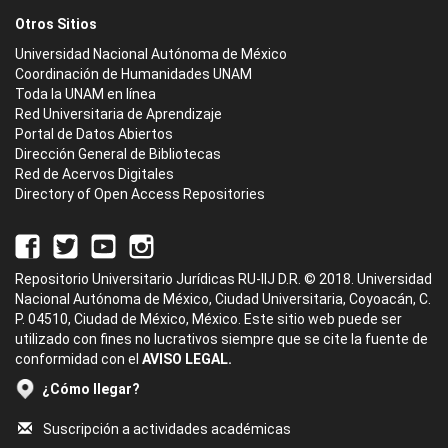
Otros Sitios
Universidad Nacional Autónoma de México
Coordinación de Humanidades UNAM
Toda la UNAM en línea
Red Universitaria de Aprendizaje
Portal de Datos Abiertos
Dirección General de Bibliotecas
Red de Acervos Digitales
Directory of Open Access Repositories
Repositorio Universitario Jurídicas RU-IIJ D.R. © 2018. Universidad
Nacional Autónoma de México, Ciudad Universitaria, Coyoacán, C.
P. 04510, Ciudad de México, México. Este sitio web puede ser
utilizado con fines no lucrativos siempre que se cite la fuente de
conformidad con el
AVISO LEGAL.
¿Cómo llegar?
Suscripción a actividades académicas