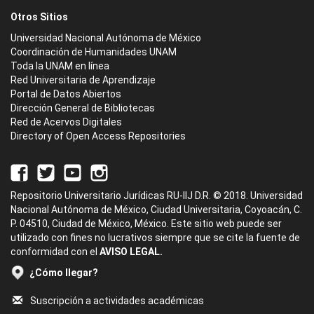
Otros Sitios
Universidad Nacional Autónoma de México
Coordinación de Humanidades UNAM
Toda la UNAM en línea
Red Universitaria de Aprendizaje
Portal de Datos Abiertos
Dirección General de Bibliotecas
Red de Acervos Digitales
Directory of Open Access Repositories
Repositorio Universitario Jurídicas RU-IIJ D.R. © 2018. Universidad
Nacional Autónoma de México, Ciudad Universitaria, Coyoacán, C.
P. 04510, Ciudad de México, México. Este sitio web puede ser
utilizado con fines no lucrativos siempre que se cite la fuente de
conformidad con el
AVISO LEGAL.
¿Cómo llegar?
Suscripción a actividades académicas