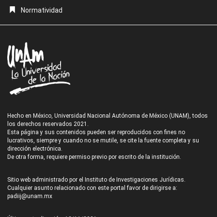
Normatividad
Hecho en México, Universidad Nacional Autónoma de México (UNAM), todos
los derechos reservados 2021.
Esta página y sus contenidos pueden ser reproducidos con fines no
lucrativos, siempre y cuando no se mutile, se cite la fuente completa y su
dirección electrónica.
De otra forma, requiere permiso previo por escrito de la institución.
Sitio web administrado por el Instituto de Investigaciones Jurídicas.
Cualquier asunto relacionado con este portal favor de dirigirse a:
padiij@unam.mx