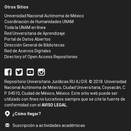
Otros Sitios
Universidad Nacional Autónoma de México
Coordinación de Humanidades UNAM
Toda la UNAM en línea
Red Universitaria de Aprendizaje
Portal de Datos Abiertos
Dirección General de Bibliotecas
Red de Acervos Digitales
Directory of Open Access Repositories
Repositorio Universitario Jurídicas RU-IIJ D.R. © 2018. Universidad
Nacional Autónoma de México, Ciudad Universitaria, Coyoacán, C.
P. 04510, Ciudad de México, México. Este sitio web puede ser
utilizado con fines no lucrativos siempre que se cite la fuente de
conformidad con el
AVISO LEGAL.
¿Cómo llegar?
Suscripción a actividades académicas