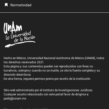
Normatividad
Hecho en México, Universidad Nacional Autónoma de México (UNAM), todos
los derechos reservados 2021.
Esta página y sus contenidos pueden ser reproducidos con fines no
lucrativos, siempre y cuando no se mutile, se cite la fuente completa y su
dirección electrónica.
De otra forma, requiere permiso previo por escrito de la institución.
Sitio web administrado por el Instituto de Investigaciones Jurídicas.
Cualquier asunto relacionado con este portal favor de dirigirse a:
padiij@unam.mx