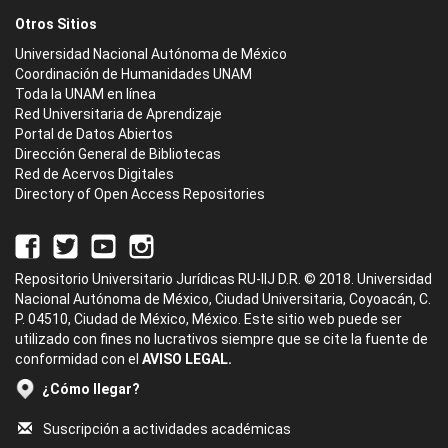
Otros Sitios
Universidad Nacional Autónoma de México
Coordinación de Humanidades UNAM
Toda la UNAM en línea
Red Universitaria de Aprendizaje
Portal de Datos Abiertos
Dirección General de Bibliotecas
Red de Acervos Digitales
Directory of Open Access Repositories
Repositorio Universitario Jurídicas RU-IIJ D.R. © 2018. Universidad
Nacional Autónoma de México, Ciudad Universitaria, Coyoacán, C.
P. 04510, Ciudad de México, México. Este sitio web puede ser
utilizado con fines no lucrativos siempre que se cite la fuente de
conformidad con el
AVISO LEGAL.
¿Cómo llegar?
Suscripción a actividades académicas