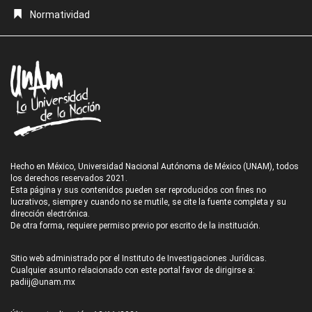
Normatividad
Hecho en México, Universidad Nacional Autónoma de México (UNAM), todos
los derechos reservados 2021.
Esta página y sus contenidos pueden ser reproducidos con fines no
lucrativos, siempre y cuando no se mutile, se cite la fuente completa y su
dirección electrónica.
De otra forma, requiere permiso previo por escrito de la institución.
Sitio web administrado por el Instituto de Investigaciones Jurídicas.
Cualquier asunto relacionado con este portal favor de dirigirse a:
padiij@unam.mx