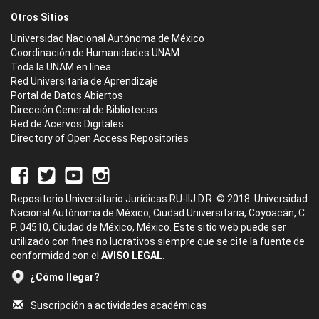
Otros Sitios
Universidad Nacional Autónoma de México
Coordinación de Humanidades UNAM
Toda la UNAM en línea
Red Universitaria de Aprendizaje
Portal de Datos Abiertos
Dirección General de Bibliotecas
Red de Acervos Digitales
Directory of Open Access Repositories
Repositorio Universitario Jurídicas RU-IIJ D.R. © 2018. Universidad
Nacional Autónoma de México, Ciudad Universitaria, Coyoacán, C.
P. 04510, Ciudad de México, México. Este sitio web puede ser
utilizado con fines no lucrativos siempre que se cite la fuente de
conformidad con el
AVISO LEGAL.
¿Cómo llegar?
Suscripción a actividades académicas