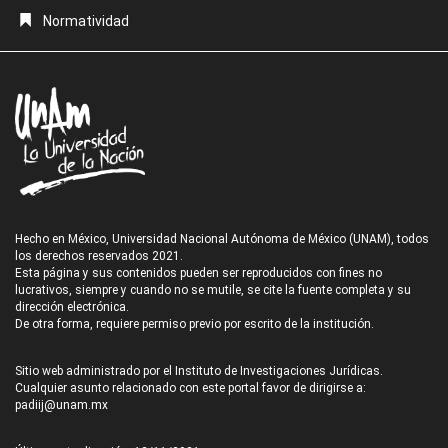
Normatividad
Hecho en México, Universidad Nacional Autónoma de México (UNAM), todos
los derechos reservados 2021.
Esta página y sus contenidos pueden ser reproducidos con fines no
lucrativos, siempre y cuando no se mutile, se cite la fuente completa y su
dirección electrónica.
De otra forma, requiere permiso previo por escrito de la institución.
Sitio web administrado por el Instituto de Investigaciones Jurídicas.
Cualquier asunto relacionado con este portal favor de dirigirse a:
padiij@unam.mx