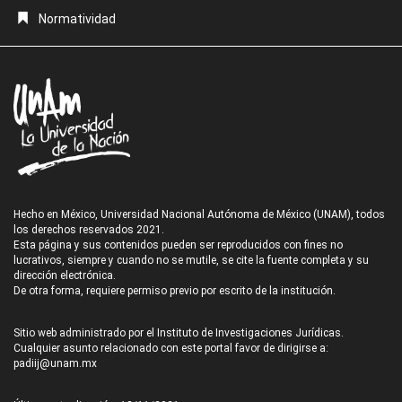
Normatividad
Hecho en México, Universidad Nacional Autónoma de México (UNAM), todos
los derechos reservados 2021.
Esta página y sus contenidos pueden ser reproducidos con fines no
lucrativos, siempre y cuando no se mutile, se cite la fuente completa y su
dirección electrónica.
De otra forma, requiere permiso previo por escrito de la institución.
Sitio web administrado por el Instituto de Investigaciones Jurídicas.
Cualquier asunto relacionado con este portal favor de dirigirse a:
padiij@unam.mx