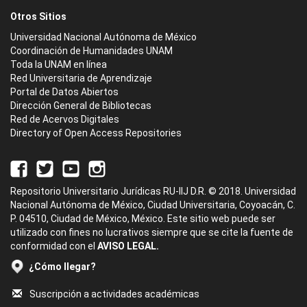
Otros Sitios
Universidad Nacional Autónoma de México
Coordinación de Humanidades UNAM
Toda la UNAM en línea
Red Universitaria de Aprendizaje
Portal de Datos Abiertos
Dirección General de Bibliotecas
Red de Acervos Digitales
Directory of Open Access Repositories
Repositorio Universitario Jurídicas RU-IIJ D.R. © 2018. Universidad
Nacional Autónoma de México, Ciudad Universitaria, Coyoacán, C.
P. 04510, Ciudad de México, México. Este sitio web puede ser
utilizado con fines no lucrativos siempre que se cite la fuente de
conformidad con el
AVISO LEGAL.
¿Cómo llegar?
Suscripción a actividades académicas