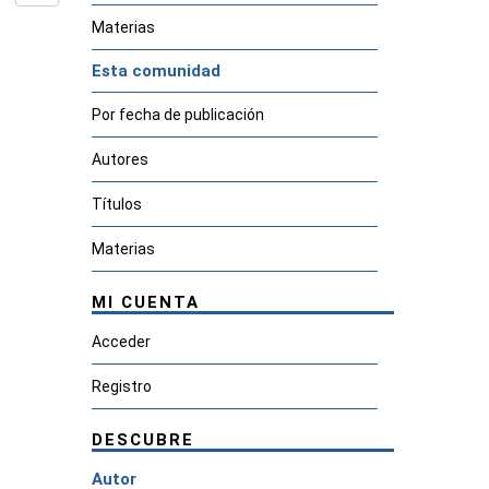
Materias
Esta comunidad
Por fecha de publicación
Autores
Títulos
Materias
MI CUENTA
Acceder
Registro
DESCUBRE
Autor