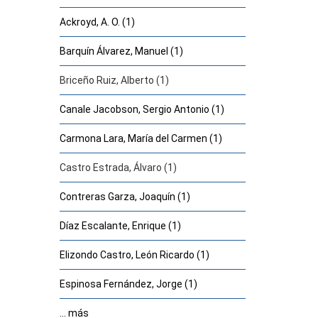
Ackroyd, A. O. (1)
Barquín Álvarez, Manuel (1)
Briceño Ruiz, Alberto (1)
Canale Jacobson, Sergio Antonio (1)
Carmona Lara, María del Carmen (1)
Castro Estrada, Álvaro (1)
Contreras Garza, Joaquín (1)
Díaz Escalante, Enrique (1)
Elizondo Castro, León Ricardo (1)
Espinosa Fernández, Jorge (1)
... más