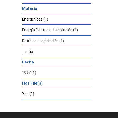
Materia
Energéticos (1)
Energía Eléctrica - Legislación (1)
Petróleo - Legislación (1)
... más
Fecha
1997 (1)
Has File(s)
Yes (1)