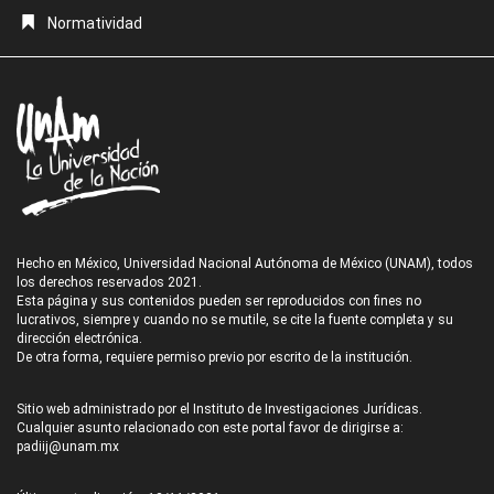
Normatividad
Hecho en México, Universidad Nacional Autónoma de México (UNAM), todos
los derechos reservados 2021.
Esta página y sus contenidos pueden ser reproducidos con fines no
lucrativos, siempre y cuando no se mutile, se cite la fuente completa y su
dirección electrónica.
De otra forma, requiere permiso previo por escrito de la institución.
Sitio web administrado por el Instituto de Investigaciones Jurídicas.
Cualquier asunto relacionado con este portal favor de dirigirse a:
padiij@unam.mx