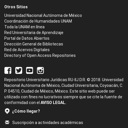
Otros Sitios
Universidad Nacional Autónoma de México
Coordinación de Humanidades UNAM
Toda la UNAM en línea
Red Universitaria de Aprendizaje
Portal de Datos Abiertos
Dirección General de Bibliotecas
Red de Acervos Digitales
Directory of Open Access Repositories
Repositorio Universitario Jurídicas RU-IIJ D.R. © 2018. Universidad
Nacional Autónoma de México, Ciudad Universitaria, Coyoacán, C.
P. 04510, Ciudad de México, México. Este sitio web puede ser
utilizado con fines no lucrativos siempre que se cite la fuente de
conformidad con el
AVISO LEGAL.
¿Cómo llegar?
Suscripción a actividades académicas