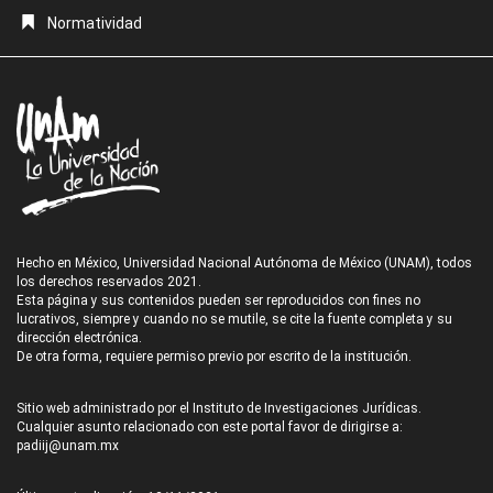
Normatividad
Hecho en México, Universidad Nacional Autónoma de México (UNAM), todos
los derechos reservados 2021.
Esta página y sus contenidos pueden ser reproducidos con fines no
lucrativos, siempre y cuando no se mutile, se cite la fuente completa y su
dirección electrónica.
De otra forma, requiere permiso previo por escrito de la institución.
Sitio web administrado por el Instituto de Investigaciones Jurídicas.
Cualquier asunto relacionado con este portal favor de dirigirse a:
padiij@unam.mx