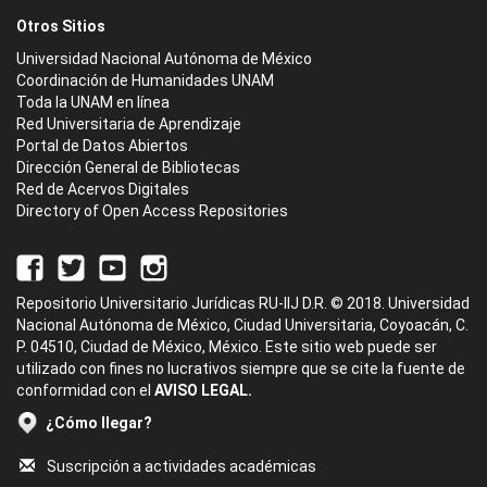
Otros Sitios
Universidad Nacional Autónoma de México
Coordinación de Humanidades UNAM
Toda la UNAM en línea
Red Universitaria de Aprendizaje
Portal de Datos Abiertos
Dirección General de Bibliotecas
Red de Acervos Digitales
Directory of Open Access Repositories
Repositorio Universitario Jurídicas RU-IIJ D.R. © 2018. Universidad
Nacional Autónoma de México, Ciudad Universitaria, Coyoacán, C.
P. 04510, Ciudad de México, México. Este sitio web puede ser
utilizado con fines no lucrativos siempre que se cite la fuente de
conformidad con el
AVISO LEGAL.
¿Cómo llegar?
Suscripción a actividades académicas