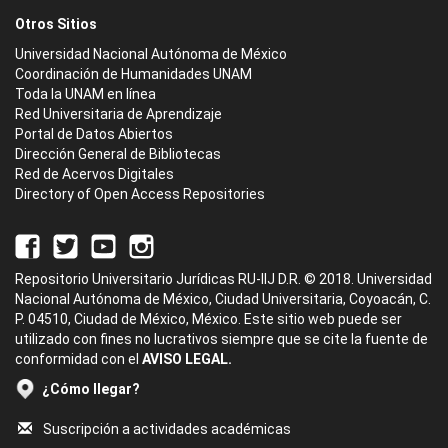
Otros Sitios
Universidad Nacional Autónoma de México
Coordinación de Humanidades UNAM
Toda la UNAM en línea
Red Universitaria de Aprendizaje
Portal de Datos Abiertos
Dirección General de Bibliotecas
Red de Acervos Digitales
Directory of Open Access Repositories
Repositorio Universitario Jurídicas RU-IIJ D.R. © 2018. Universidad
Nacional Autónoma de México, Ciudad Universitaria, Coyoacán, C.
P. 04510, Ciudad de México, México. Este sitio web puede ser
utilizado con fines no lucrativos siempre que se cite la fuente de
conformidad con el
AVISO LEGAL.
¿Cómo llegar?
Suscripción a actividades académicas