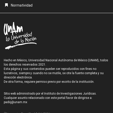
Normatividad
Hecho en México, Universidad Nacional Autónoma de México (UNAM), todos
los derechos reservados 2021.
Esta página y sus contenidos pueden ser reproducidos con fines no
lucrativos, siempre y cuando no se mutile, se cite la fuente completa y su
dirección electrónica.
De otra forma, requiere permiso previo por escrito de la institución.
Sitio web administrado por el Instituto de Investigaciones Jurídicas.
Cualquier asunto relacionado con este portal favor de dirigirse a:
padiij@unam.mx