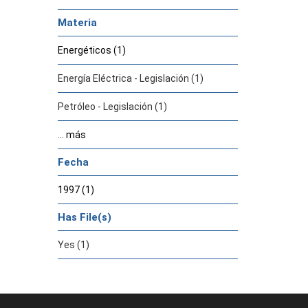
Materia
Energéticos (1)
Energía Eléctrica - Legislación (1)
Petróleo - Legislación (1)
... más
Fecha
1997 (1)
Has File(s)
Yes (1)