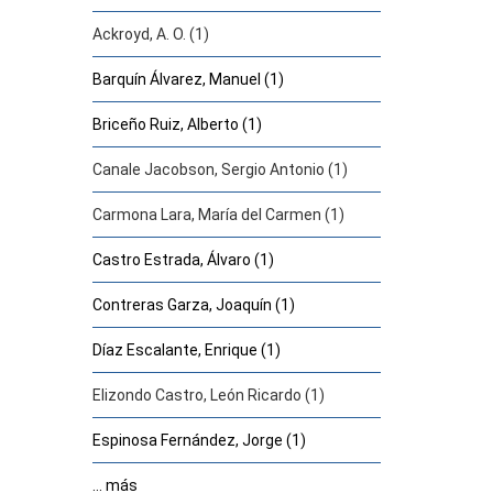
Ackroyd, A. O. (1)
Barquín Álvarez, Manuel (1)
Briceño Ruiz, Alberto (1)
Canale Jacobson, Sergio Antonio (1)
Carmona Lara, María del Carmen (1)
Castro Estrada, Álvaro (1)
Contreras Garza, Joaquín (1)
Díaz Escalante, Enrique (1)
Elizondo Castro, León Ricardo (1)
Espinosa Fernández, Jorge (1)
... más