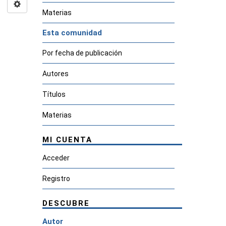
Materias
Esta comunidad
Por fecha de publicación
Autores
Títulos
Materias
MI CUENTA
Acceder
Registro
DESCUBRE
Autor