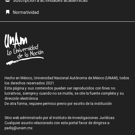
Suscripción a actividades académicas
Normatividad
Hecho en México, Universidad Nacional Autónoma de México (UNAM), todos
los derechos reservados 2021.
Esta página y sus contenidos pueden ser reproducidos con fines no
lucrativos, siempre y cuando no se mutile, se cite la fuente completa y su
dirección electrónica.
De otra forma, requiere permiso previo por escrito de la institución.
Sitio web administrado por el Instituto de Investigaciones Jurídicas.
Cualquier asunto relacionado con este portal favor de dirigirse a:
padiij@unam.mx