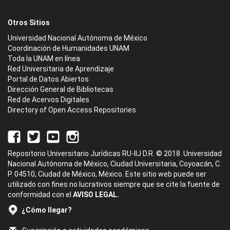
Otros Sitios
Universidad Nacional Autónoma de México
Coordinación de Humanidades UNAM
Toda la UNAM en línea
Red Universitaria de Aprendizaje
Portal de Datos Abiertos
Dirección General de Bibliotecas
Red de Acervos Digitales
Directory of Open Access Repositories
Repositorio Universitario Jurídicas RU-IIJ D.R. © 2018. Universidad
Nacional Autónoma de México, Ciudad Universitaria, Coyoacán, C.
P. 04510, Ciudad de México, México. Este sitio web puede ser
utilizado con fines no lucrativos siempre que se cite la fuente de
conformidad con el
AVISO LEGAL.
¿Cómo llegar?