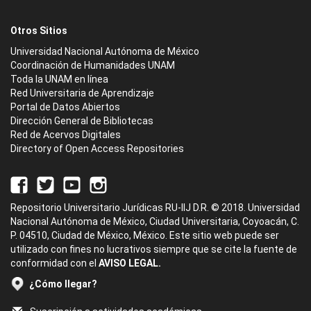
Otros Sitios
Universidad Nacional Autónoma de México
Coordinación de Humanidades UNAM
Toda la UNAM en línea
Red Universitaria de Aprendizaje
Portal de Datos Abiertos
Dirección General de Bibliotecas
Red de Acervos Digitales
Directory of Open Access Repositories
Repositorio Universitario Jurídicas RU-IIJ D.R. © 2018. Universidad
Nacional Autónoma de México, Ciudad Universitaria, Coyoacán, C.
P. 04510, Ciudad de México, México. Este sitio web puede ser
utilizado con fines no lucrativos siempre que se cite la fuente de
conformidad con el
AVISO LEGAL.
¿Cómo llegar?