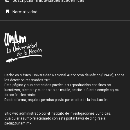
Suscripción a actividades académicas
Normatividad
Hecho en México, Universidad Nacional Autónoma de México (UNAM), todos
los derechos reservados 2021.
Esta página y sus contenidos pueden ser reproducidos con fines no
lucrativos, siempre y cuando no se mutile, se cite la fuente completa y su
dirección electrónica.
De otra forma, requiere permiso previo por escrito de la institución.
Sitio web administrado por el Instituto de Investigaciones Jurídicas.
Cualquier asunto relacionado con este portal favor de dirigirse a:
padiij@unam.mx