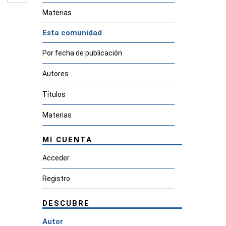
Materias
Esta comunidad
Por fecha de publicación
Autores
Títulos
Materias
MI CUENTA
Acceder
Registro
DESCUBRE
Autor