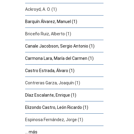
Ackroyd, A. O. (1)
Barquín Álvarez, Manuel (1)
Briceño Ruiz, Alberto (1)
Canale Jacobson, Sergio Antonio (1)
Carmona Lara, María del Carmen (1)
Castro Estrada, Álvaro (1)
Contreras Garza, Joaquín (1)
Díaz Escalante, Enrique (1)
Elizondo Castro, León Ricardo (1)
Espinosa Fernández, Jorge (1)
... más