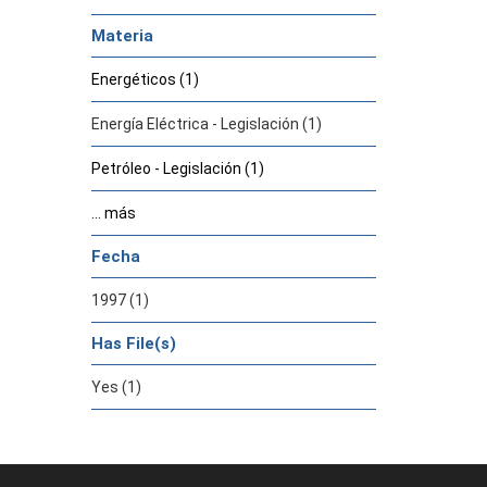
Materia
Energéticos (1)
Energía Eléctrica - Legislación (1)
Petróleo - Legislación (1)
... más
Fecha
1997 (1)
Has File(s)
Yes (1)