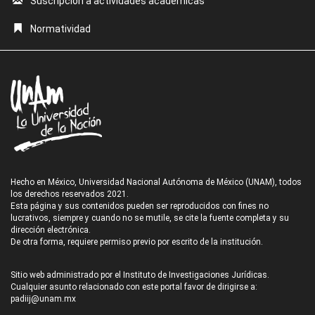
Suscripción a actividades académicas
Normatividad
Hecho en México, Universidad Nacional Autónoma de México (UNAM), todos
los derechos reservados 2021.
Esta página y sus contenidos pueden ser reproducidos con fines no
lucrativos, siempre y cuando no se mutile, se cite la fuente completa y su
dirección electrónica.
De otra forma, requiere permiso previo por escrito de la institución.
Sitio web administrado por el Instituto de Investigaciones Jurídicas.
Cualquier asunto relacionado con este portal favor de dirigirse a:
padiij@unam.mx