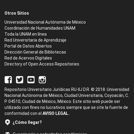
Otros Sitios
Universidad Nacional Autónoma de México
Coordinación de Humanidades UNAM
Toda la UNAM en línea
Red Universitaria de Aprendizaje
Portal de Datos Abiertos
Dirección General de Bibliotecas
Red de Acervos Digitales
Directory of Open Access Repositories
Repositorio Universitario Jurídicas RU-IIJ D.R. © 2018. Universidad
Nacional Autónoma de México, Ciudad Universitaria, Coyoacán, C.
P. 04510, Ciudad de México, México. Este sitio web puede ser
utilizado con fines no lucrativos siempre que se cite la fuente de
conformidad con el
AVISO LEGAL.
¿Cómo llegar?