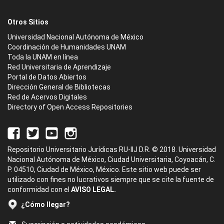
Otros Sitios
Universidad Nacional Autónoma de México
Coordinación de Humanidades UNAM
Toda la UNAM en línea
Red Universitaria de Aprendizaje
Portal de Datos Abiertos
Dirección General de Bibliotecas
Red de Acervos Digitales
Directory of Open Access Repositories
Repositorio Universitario Jurídicas RU-IIJ D.R. © 2018. Universidad
Nacional Autónoma de México, Ciudad Universitaria, Coyoacán, C.
P. 04510, Ciudad de México, México. Este sitio web puede ser
utilizado con fines no lucrativos siempre que se cite la fuente de
conformidad con el
AVISO LEGAL.
¿Cómo llegar?