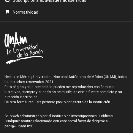
Suscripción a actividades académicas
Normatividad
Hecho en México, Universidad Nacional Autónoma de México (UNAM), todos
los derechos reservados 2021.
Esta página y sus contenidos pueden ser reproducidos con fines no
lucrativos, siempre y cuando no se mutile, se cite la fuente completa y su
dirección electrónica.
De otra forma, requiere permiso previo por escrito de la institución.
Sitio web administrado por el Instituto de Investigaciones Jurídicas.
Cualquier asunto relacionado con este portal favor de dirigirse a:
padiij@unam.mx