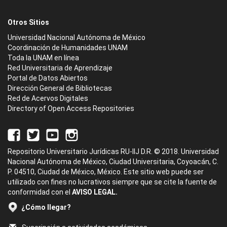
Otros Sitios
Universidad Nacional Autónoma de México
Coordinación de Humanidades UNAM
Toda la UNAM en línea
Red Universitaria de Aprendizaje
Portal de Datos Abiertos
Dirección General de Bibliotecas
Red de Acervos Digitales
Directory of Open Access Repositories
Repositorio Universitario Jurídicas RU-IIJ D.R. © 2018. Universidad
Nacional Autónoma de México, Ciudad Universitaria, Coyoacán, C.
P. 04510, Ciudad de México, México. Este sitio web puede ser
utilizado con fines no lucrativos siempre que se cite la fuente de
conformidad con el
AVISO LEGAL.
¿Cómo llegar?