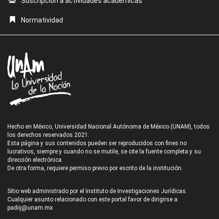
Suscripción a actividades académicas
Normatividad
Hecho en México, Universidad Nacional Autónoma de México (UNAM), todos
los derechos reservados 2021.
Esta página y sus contenidos pueden ser reproducidos con fines no
lucrativos, siempre y cuando no se mutile, se cite la fuente completa y su
dirección electrónica.
De otra forma, requiere permiso previo por escrito de la institución.
Sitio web administrado por el Instituto de Investigaciones Jurídicas.
Cualquier asunto relacionado con este portal favor de dirigirse a:
padiij@unam.mx