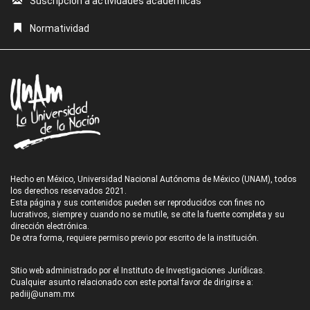
Suscripción a actividades académicas
Normatividad
Hecho en México, Universidad Nacional Autónoma de México (UNAM), todos
los derechos reservados 2021.
Esta página y sus contenidos pueden ser reproducidos con fines no
lucrativos, siempre y cuando no se mutile, se cite la fuente completa y su
dirección electrónica.
De otra forma, requiere permiso previo por escrito de la institución.
Sitio web administrado por el Instituto de Investigaciones Jurídicas.
Cualquier asunto relacionado con este portal favor de dirigirse a:
padiij@unam.mx