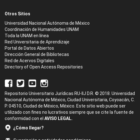
Otros Sitios
Universidad Nacional Autónoma de México
Coordinación de Humanidades UNAM
Toda la UNAM en línea
Red Universitaria de Aprendizaje
Portal de Datos Abiertos
Dirección General de Bibliotecas
Red de Acervos Digitales
Directory of Open Access Repositories
Repositorio Universitario Jurídicas RU-IIJ D.R. © 2018. Universidad
Nacional Autónoma de México, Ciudad Universitaria, Coyoacán, C.
P. 04510, Ciudad de México, México. Este sitio web puede ser
utilizado con fines no lucrativos siempre que se cite la fuente de
conformidad con el
AVISO LEGAL.
¿Cómo llegar?