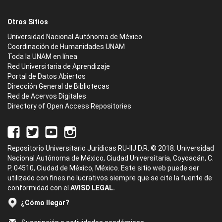
Otros Sitios
Universidad Nacional Autónoma de México
Coordinación de Humanidades UNAM
Toda la UNAM en línea
Red Universitaria de Aprendizaje
Portal de Datos Abiertos
Dirección General de Bibliotecas
Red de Acervos Digitales
Directory of Open Access Repositories
Repositorio Universitario Jurídicas RU-IIJ D.R. © 2018. Universidad
Nacional Autónoma de México, Ciudad Universitaria, Coyoacán, C.
P. 04510, Ciudad de México, México. Este sitio web puede ser
utilizado con fines no lucrativos siempre que se cite la fuente de
conformidad con el
AVISO LEGAL.
¿Cómo llegar?