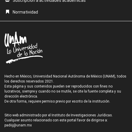
Suscripción a actividades académicas
Normatividad
Hecho en México, Universidad Nacional Autónoma de México (UNAM), todos
los derechos reservados 2021.
Esta página y sus contenidos pueden ser reproducidos con fines no
lucrativos, siempre y cuando no se mutile, se cite la fuente completa y su
dirección electrónica.
De otra forma, requiere permiso previo por escrito de la institución.
Sitio web administrado por el Instituto de Investigaciones Jurídicas.
Cualquier asunto relacionado con este portal favor de dirigirse a:
padiij@unam.mx