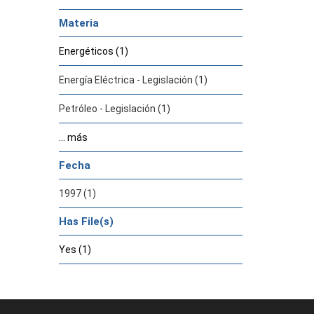
Materia
Energéticos (1)
Energía Eléctrica - Legislación (1)
Petróleo - Legislación (1)
... más
Fecha
1997 (1)
Has File(s)
Yes (1)