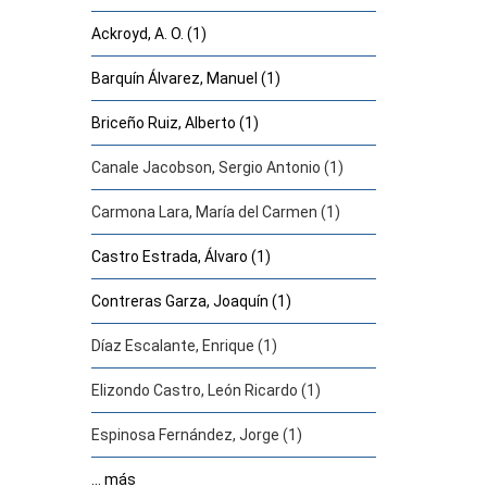
Ackroyd, A. O. (1)
Barquín Álvarez, Manuel (1)
Briceño Ruiz, Alberto (1)
Canale Jacobson, Sergio Antonio (1)
Carmona Lara, María del Carmen (1)
Castro Estrada, Álvaro (1)
Contreras Garza, Joaquín (1)
Díaz Escalante, Enrique (1)
Elizondo Castro, León Ricardo (1)
Espinosa Fernández, Jorge (1)
... más