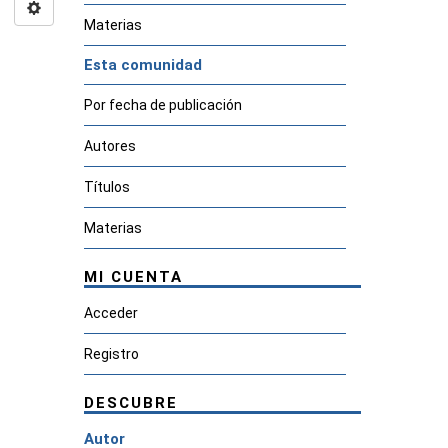
Materias
Esta comunidad
Por fecha de publicación
Autores
Títulos
Materias
MI CUENTA
Acceder
Registro
DESCUBRE
Autor