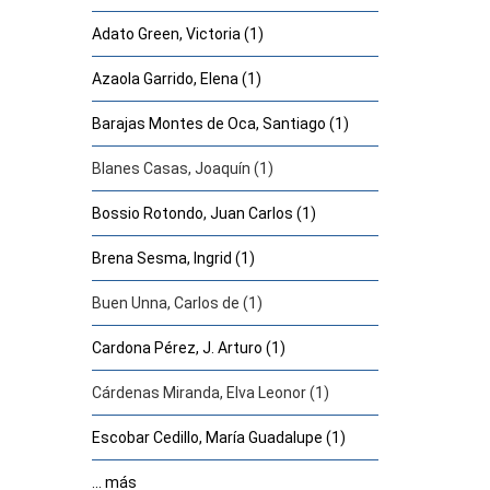
Adato Green, Victoria (1)
Azaola Garrido, Elena (1)
Barajas Montes de Oca, Santiago (1)
Blanes Casas, Joaquín (1)
Bossio Rotondo, Juan Carlos (1)
Brena Sesma, Ingrid (1)
Buen Unna, Carlos de (1)
Cardona Pérez, J. Arturo (1)
Cárdenas Miranda, Elva Leonor (1)
Escobar Cedillo, María Guadalupe (1)
... más