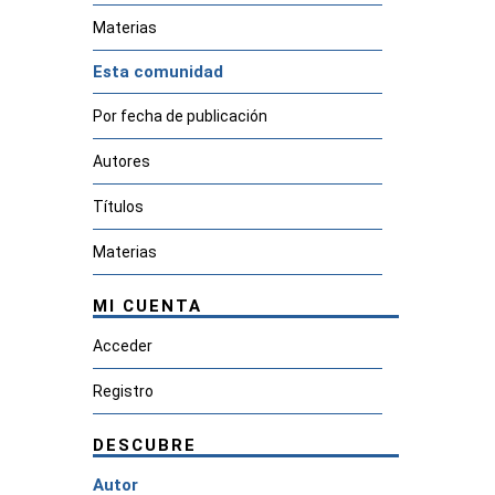
Materias
Esta comunidad
Por fecha de publicación
Autores
Títulos
Materias
MI CUENTA
Acceder
Registro
DESCUBRE
Autor