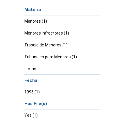
Materia
Menores (1)
Menores Infractores (1)
Trabajo de Menores (1)
Tribunales para Menores (1)
... más
Fecha
1996 (1)
Has File(s)
Yes (1)