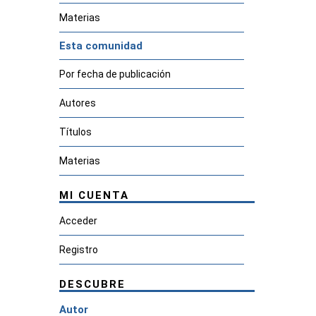
Materias
Esta comunidad
Por fecha de publicación
Autores
Títulos
Materias
MI CUENTA
Acceder
Registro
DESCUBRE
Autor