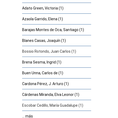
Adato Green, Victoria (1)
Azaola Garrido, Elena (1)
Barajas Montes de Oca, Santiago (1)
Blanes Casas, Joaquín (1)
Bossio Rotondo, Juan Carlos (1)
Brena Sesma, Ingrid (1)
Buen Unna, Carlos de (1)
Cardona Pérez, J. Arturo (1)
Cárdenas Miranda, Elva Leonor (1)
Escobar Cedillo, María Guadalupe (1)
... más