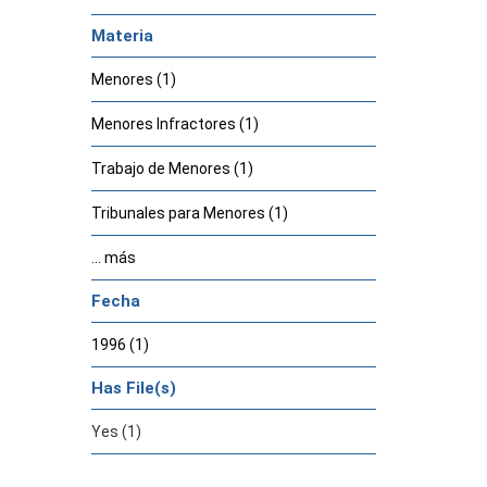
Materia
Menores (1)
Menores Infractores (1)
Trabajo de Menores (1)
Tribunales para Menores (1)
... más
Fecha
1996 (1)
Has File(s)
Yes (1)