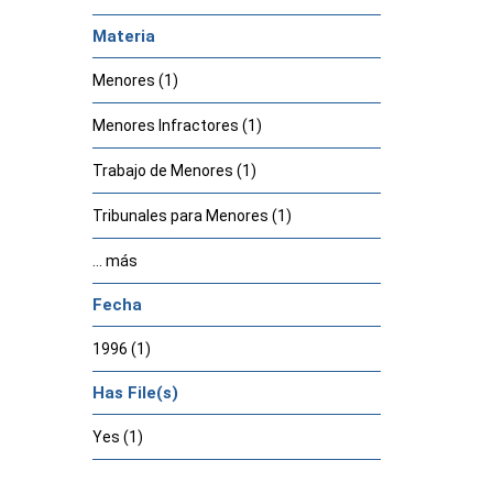
Materia
Menores (1)
Menores Infractores (1)
Trabajo de Menores (1)
Tribunales para Menores (1)
... más
Fecha
1996 (1)
Has File(s)
Yes (1)