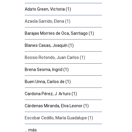
Adato Green, Victoria (1)
Azaola Garrido, Elena (1)
Barajas Montes de Oca, Santiago (1)
Blanes Casas, Joaquín (1)
Bossio Rotondo, Juan Carlos (1)
Brena Sesma, Ingrid (1)
Buen Unna, Carlos de (1)
Cardona Pérez, J. Arturo (1)
Cárdenas Miranda, Elva Leonor (1)
Escobar Cedillo, María Guadalupe (1)
... más