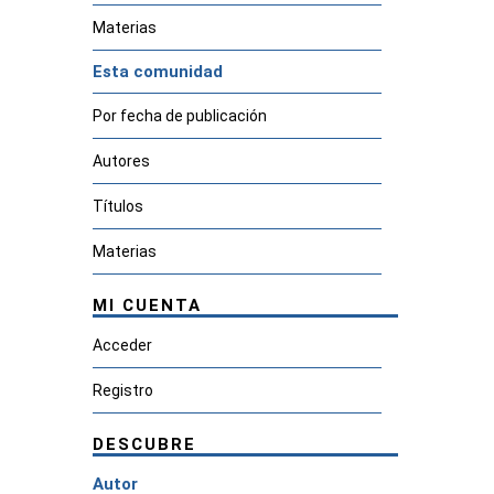
Materias
Esta comunidad
Por fecha de publicación
Autores
Títulos
Materias
MI CUENTA
Acceder
Registro
DESCUBRE
Autor