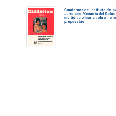
Cuadernos del Instituto de I
Jurídicas. Memoria del Coloq
multidisciplinario sobre meno
propuestas