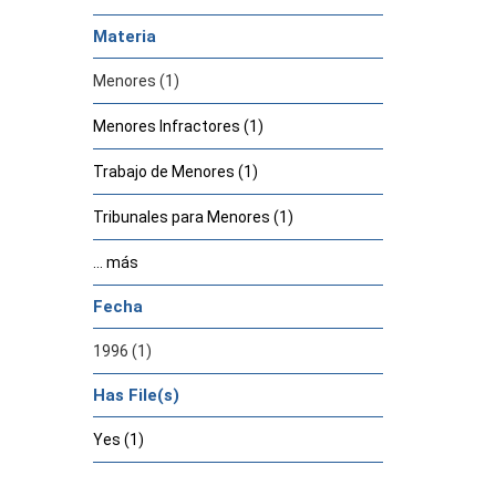
Materia
Menores (1)
Menores Infractores (1)
Trabajo de Menores (1)
Tribunales para Menores (1)
... más
Fecha
1996 (1)
Has File(s)
Yes (1)