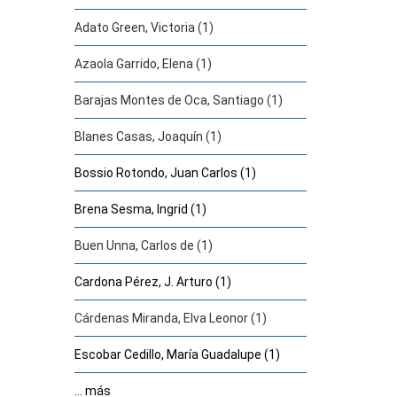
Adato Green, Victoria (1)
Azaola Garrido, Elena (1)
Barajas Montes de Oca, Santiago (1)
Blanes Casas, Joaquín (1)
Bossio Rotondo, Juan Carlos (1)
Brena Sesma, Ingrid (1)
Buen Unna, Carlos de (1)
Cardona Pérez, J. Arturo (1)
Cárdenas Miranda, Elva Leonor (1)
Escobar Cedillo, María Guadalupe (1)
... más