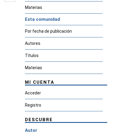
Materias
Esta comunidad
Por fecha de publicación
Autores
Títulos
Materias
MI CUENTA
Acceder
Registro
DESCUBRE
Autor