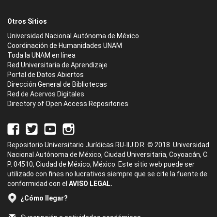
Otros Sitios
Universidad Nacional Autónoma de México
Coordinación de Humanidades UNAM
Toda la UNAM en línea
Red Universitaria de Aprendizaje
Portal de Datos Abiertos
Dirección General de Bibliotecas
Red de Acervos Digitales
Directory of Open Access Repositories
Repositorio Universitario Jurídicas RU-IIJ D.R. © 2018. Universidad
Nacional Autónoma de México, Ciudad Universitaria, Coyoacán, C.
P. 04510, Ciudad de México, México. Este sitio web puede ser
utilizado con fines no lucrativos siempre que se cite la fuente de
conformidad con el
AVISO LEGAL.
¿Cómo llegar?