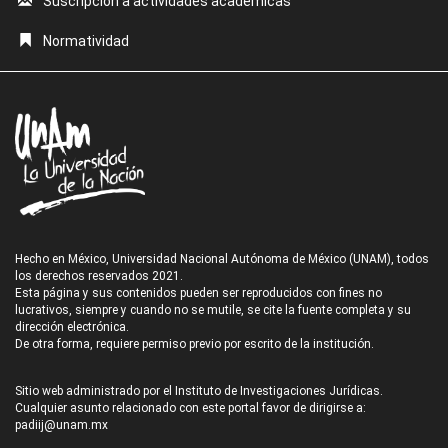
Suscripción a actividades académicas
Normatividad
Hecho en México, Universidad Nacional Autónoma de México (UNAM), todos
los derechos reservados 2021.
Esta página y sus contenidos pueden ser reproducidos con fines no
lucrativos, siempre y cuando no se mutile, se cite la fuente completa y su
dirección electrónica.
De otra forma, requiere permiso previo por escrito de la institución.
Sitio web administrado por el Instituto de Investigaciones Jurídicas.
Cualquier asunto relacionado con este portal favor de dirigirse a:
padiij@unam.mx