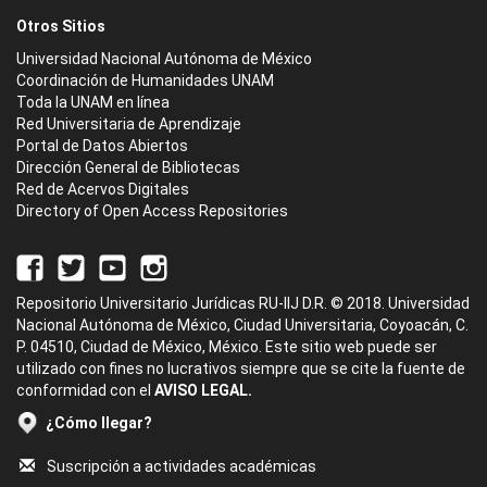
Otros Sitios
Universidad Nacional Autónoma de México
Coordinación de Humanidades UNAM
Toda la UNAM en línea
Red Universitaria de Aprendizaje
Portal de Datos Abiertos
Dirección General de Bibliotecas
Red de Acervos Digitales
Directory of Open Access Repositories
Repositorio Universitario Jurídicas RU-IIJ D.R. © 2018. Universidad
Nacional Autónoma de México, Ciudad Universitaria, Coyoacán, C.
P. 04510, Ciudad de México, México. Este sitio web puede ser
utilizado con fines no lucrativos siempre que se cite la fuente de
conformidad con el
AVISO LEGAL.
¿Cómo llegar?
Suscripción a actividades académicas