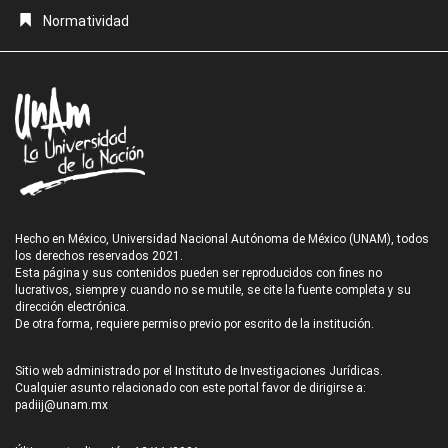
Normatividad
Hecho en México, Universidad Nacional Autónoma de México (UNAM), todos
los derechos reservados 2021.
Esta página y sus contenidos pueden ser reproducidos con fines no
lucrativos, siempre y cuando no se mutile, se cite la fuente completa y su
dirección electrónica.
De otra forma, requiere permiso previo por escrito de la institución.
Sitio web administrado por el Instituto de Investigaciones Jurídicas.
Cualquier asunto relacionado con este portal favor de dirigirse a:
padiij@unam.mx