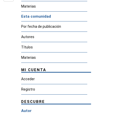
Materias
Esta comunidad
Por fecha de publicación
Autores
Títulos
Materias
MI CUENTA
Acceder
Registro
DESCUBRE
Autor