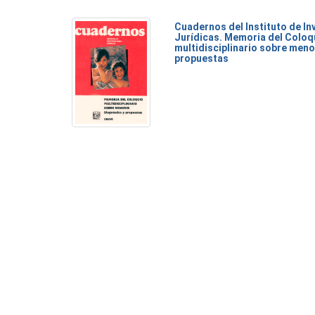
Cuadernos del Instituto de I
Jurídicas. Memoria del Coloq
multidisciplinario sobre meno
propuestas