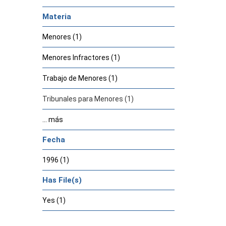
Materia
Menores (1)
Menores Infractores (1)
Trabajo de Menores (1)
Tribunales para Menores (1)
... más
Fecha
1996 (1)
Has File(s)
Yes (1)