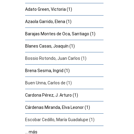
Adato Green, Victoria (1)
Azaola Garrido, Elena (1)
Barajas Montes de Oca, Santiago (1)
Blanes Casas, Joaquín (1)
Bossio Rotondo, Juan Carlos (1)
Brena Sesma, Ingrid (1)
Buen Unna, Carlos de (1)
Cardona Pérez, J. Arturo (1)
Cárdenas Miranda, Elva Leonor (1)
Escobar Cedillo, María Guadalupe (1)
... más