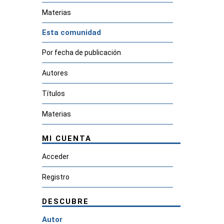
Materias
Esta comunidad
Por fecha de publicación
Autores
Títulos
Materias
MI CUENTA
Acceder
Registro
DESCUBRE
Autor