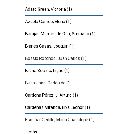
Adato Green, Victoria (1)
Azaola Garrido, Elena (1)
Barajas Montes de Oca, Santiago (1)
Blanes Casas, Joaquín (1)
Bossio Rotondo, Juan Carlos (1)
Brena Sesma, Ingrid (1)
Buen Unna, Carlos de (1)
Cardona Pérez, J. Arturo (1)
Cárdenas Miranda, Elva Leonor (1)
Escobar Cedillo, María Guadalupe (1)
... más