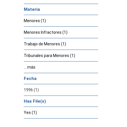
Materia
Menores (1)
Menores Infractores (1)
Trabajo de Menores (1)
Tribunales para Menores (1)
... más
Fecha
1996 (1)
Has File(s)
Yes (1)