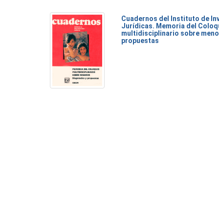
Cuadernos del Instituto de I
Jurídicas. Memoria del Coloq
multidisciplinario sobre meno
propuestas