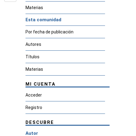
Materias
Esta comunidad
Por fecha de publicación
Autores
Títulos
Materias
MI CUENTA
Acceder
Registro
DESCUBRE
Autor