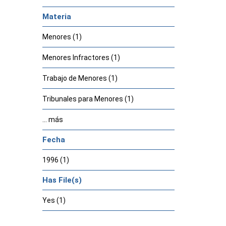
Materia
Menores (1)
Menores Infractores (1)
Trabajo de Menores (1)
Tribunales para Menores (1)
... más
Fecha
1996 (1)
Has File(s)
Yes (1)