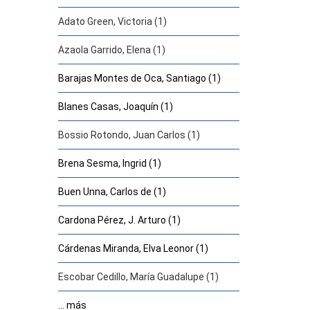
Adato Green, Victoria (1)
Azaola Garrido, Elena (1)
Barajas Montes de Oca, Santiago (1)
Blanes Casas, Joaquín (1)
Bossio Rotondo, Juan Carlos (1)
Brena Sesma, Ingrid (1)
Buen Unna, Carlos de (1)
Cardona Pérez, J. Arturo (1)
Cárdenas Miranda, Elva Leonor (1)
Escobar Cedillo, María Guadalupe (1)
... más