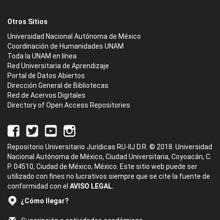
Otros Sitios
Universidad Nacional Autónoma de México
Coordinación de Humanidades UNAM
Toda la UNAM en línea
Red Universitaria de Aprendizaje
Portal de Datos Abiertos
Dirección General de Bibliotecas
Red de Acervos Digitales
Directory of Open Access Repositories
Repositorio Universitario Jurídicas RU-IIJ D.R. © 2018. Universidad
Nacional Autónoma de México, Ciudad Universitaria, Coyoacán, C.
P. 04510, Ciudad de México, México. Este sitio web puede ser
utilizado con fines no lucrativos siempre que se cite la fuente de
conformidad con el
AVISO LEGAL.
¿Cómo llegar?