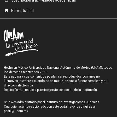
Suscripción a actividades académicas
Normatividad
Hecho en México, Universidad Nacional Autónoma de México (UNAM), todos
los derechos reservados 2021.
Esta página y sus contenidos pueden ser reproducidos con fines no
lucrativos, siempre y cuando no se mutile, se cite la fuente completa y su
dirección electrónica.
De otra forma, requiere permiso previo por escrito de la institución.
Sitio web administrado por el Instituto de Investigaciones Jurídicas.
Cualquier asunto relacionado con este portal favor de dirigirse a:
padiij@unam.mx