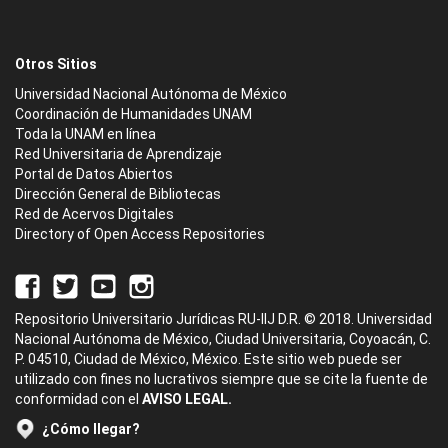
Otros Sitios
Universidad Nacional Autónoma de México
Coordinación de Humanidades UNAM
Toda la UNAM en línea
Red Universitaria de Aprendizaje
Portal de Datos Abiertos
Dirección General de Bibliotecas
Red de Acervos Digitales
Directory of Open Access Repositories
Repositorio Universitario Jurídicas RU-IIJ D.R. © 2018. Universidad
Nacional Autónoma de México, Ciudad Universitaria, Coyoacán, C.
P. 04510, Ciudad de México, México. Este sitio web puede ser
utilizado con fines no lucrativos siempre que se cite la fuente de
conformidad con el
AVISO LEGAL.
¿Cómo llegar?