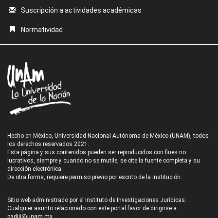
Suscripción a actividades académicas
Normatividad
Hecho en México, Universidad Nacional Autónoma de México (UNAM), todos
los derechos reservados 2021.
Esta página y sus contenidos pueden ser reproducidos con fines no
lucrativos, siempre y cuando no se mutile, se cite la fuente completa y su
dirección electrónica.
De otra forma, requiere permiso previo por escrito de la institución.
Sitio web administrado por el Instituto de Investigaciones Jurídicas.
Cualquier asunto relacionado con este portal favor de dirigirse a:
padiij@unam.mx