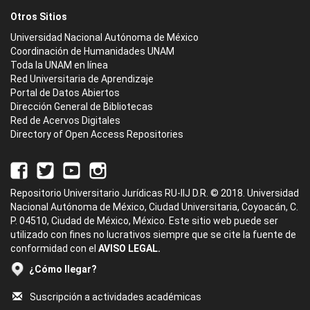
Otros Sitios
Universidad Nacional Autónoma de México
Coordinación de Humanidades UNAM
Toda la UNAM en línea
Red Universitaria de Aprendizaje
Portal de Datos Abiertos
Dirección General de Bibliotecas
Red de Acervos Digitales
Directory of Open Access Repositories
Repositorio Universitario Jurídicas RU-IIJ D.R. © 2018. Universidad
Nacional Autónoma de México, Ciudad Universitaria, Coyoacán, C.
P. 04510, Ciudad de México, México. Este sitio web puede ser
utilizado con fines no lucrativos siempre que se cite la fuente de
conformidad con el
AVISO LEGAL.
¿Cómo llegar?
Suscripción a actividades académicas