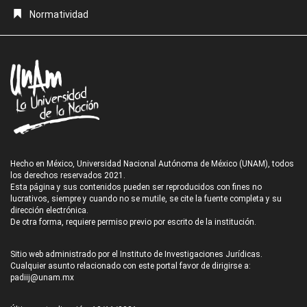
Normatividad
Hecho en México, Universidad Nacional Autónoma de México (UNAM), todos
los derechos reservados 2021.
Esta página y sus contenidos pueden ser reproducidos con fines no
lucrativos, siempre y cuando no se mutile, se cite la fuente completa y su
dirección electrónica.
De otra forma, requiere permiso previo por escrito de la institución.
Sitio web administrado por el Instituto de Investigaciones Jurídicas.
Cualquier asunto relacionado con este portal favor de dirigirse a:
padiij@unam.mx