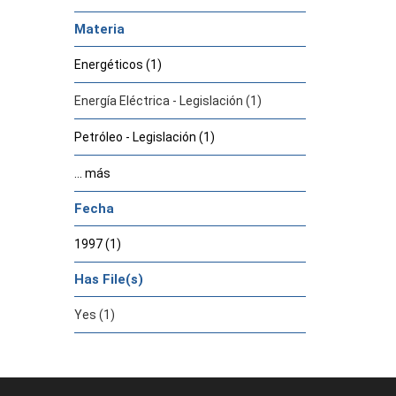
Materia
Energéticos (1)
Energía Eléctrica - Legislación (1)
Petróleo - Legislación (1)
... más
Fecha
1997 (1)
Has File(s)
Yes (1)