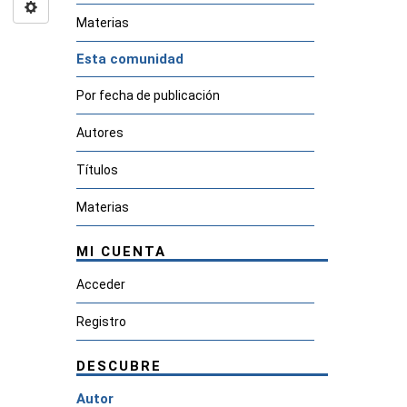
Materias
Esta comunidad
Por fecha de publicación
Autores
Títulos
Materias
MI CUENTA
Acceder
Registro
DESCUBRE
Autor