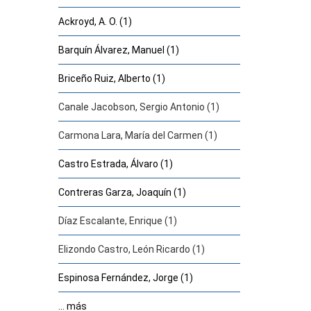
Ackroyd, A. O. (1)
Barquín Álvarez, Manuel (1)
Briceño Ruiz, Alberto (1)
Canale Jacobson, Sergio Antonio (1)
Carmona Lara, María del Carmen (1)
Castro Estrada, Álvaro (1)
Contreras Garza, Joaquín (1)
Díaz Escalante, Enrique (1)
Elizondo Castro, León Ricardo (1)
Espinosa Fernández, Jorge (1)
... más