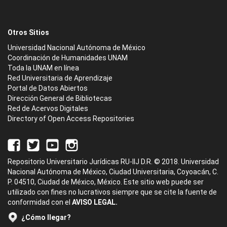
Otros Sitios
Universidad Nacional Autónoma de México
Coordinación de Humanidades UNAM
Toda la UNAM en línea
Red Universitaria de Aprendizaje
Portal de Datos Abiertos
Dirección General de Bibliotecas
Red de Acervos Digitales
Directory of Open Access Repositories
Repositorio Universitario Jurídicas RU-IIJ D.R. © 2018. Universidad
Nacional Autónoma de México, Ciudad Universitaria, Coyoacán, C.
P. 04510, Ciudad de México, México. Este sitio web puede ser
utilizado con fines no lucrativos siempre que se cite la fuente de
conformidad con el
AVISO LEGAL.
¿Cómo llegar?