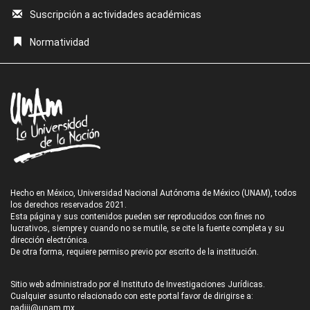
Suscripción a actividades académicas
Normatividad
Hecho en México, Universidad Nacional Autónoma de México (UNAM), todos
los derechos reservados 2021.
Esta página y sus contenidos pueden ser reproducidos con fines no
lucrativos, siempre y cuando no se mutile, se cite la fuente completa y su
dirección electrónica.
De otra forma, requiere permiso previo por escrito de la institución.
Sitio web administrado por el Instituto de Investigaciones Jurídicas.
Cualquier asunto relacionado con este portal favor de dirigirse a:
padiij@unam.mx