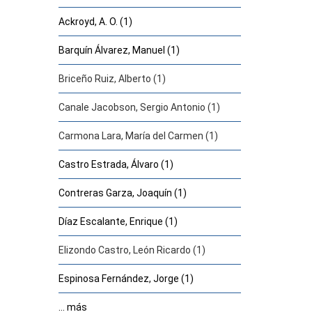
Ackroyd, A. O. (1)
Barquín Álvarez, Manuel (1)
Briceño Ruiz, Alberto (1)
Canale Jacobson, Sergio Antonio (1)
Carmona Lara, María del Carmen (1)
Castro Estrada, Álvaro (1)
Contreras Garza, Joaquín (1)
Díaz Escalante, Enrique (1)
Elizondo Castro, León Ricardo (1)
Espinosa Fernández, Jorge (1)
... más