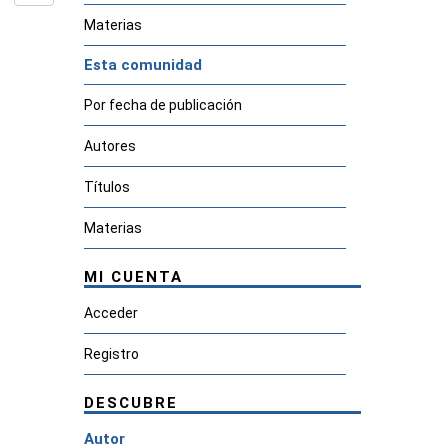
Materias
Esta comunidad
Por fecha de publicación
Autores
Títulos
Materias
MI CUENTA
Acceder
Registro
DESCUBRE
Autor