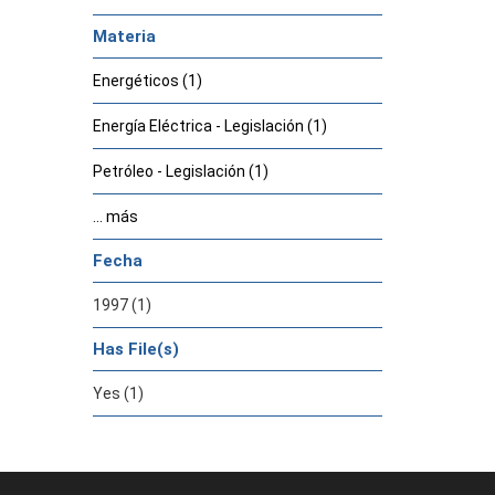
Materia
Energéticos (1)
Energía Eléctrica - Legislación (1)
Petróleo - Legislación (1)
... más
Fecha
1997 (1)
Has File(s)
Yes (1)