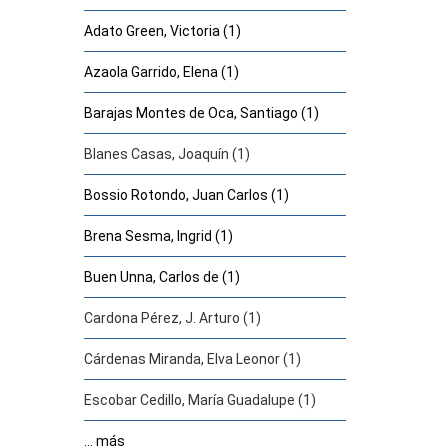
Adato Green, Victoria (1)
Azaola Garrido, Elena (1)
Barajas Montes de Oca, Santiago (1)
Blanes Casas, Joaquín (1)
Bossio Rotondo, Juan Carlos (1)
Brena Sesma, Ingrid (1)
Buen Unna, Carlos de (1)
Cardona Pérez, J. Arturo (1)
Cárdenas Miranda, Elva Leonor (1)
Escobar Cedillo, María Guadalupe (1)
... más