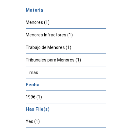
Materia
Menores (1)
Menores Infractores (1)
Trabajo de Menores (1)
Tribunales para Menores (1)
... más
Fecha
1996 (1)
Has File(s)
Yes (1)