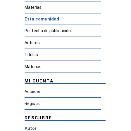
Materias
Esta comunidad
Por fecha de publicación
Autores
Títulos
Materias
MI CUENTA
Acceder
Registro
DESCUBRE
Autor