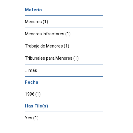
Materia
Menores (1)
Menores Infractores (1)
Trabajo de Menores (1)
Tribunales para Menores (1)
... más
Fecha
1996 (1)
Has File(s)
Yes (1)