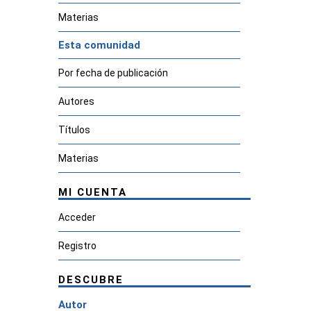
Materias
Esta comunidad
Por fecha de publicación
Autores
Títulos
Materias
MI CUENTA
Acceder
Registro
DESCUBRE
Autor