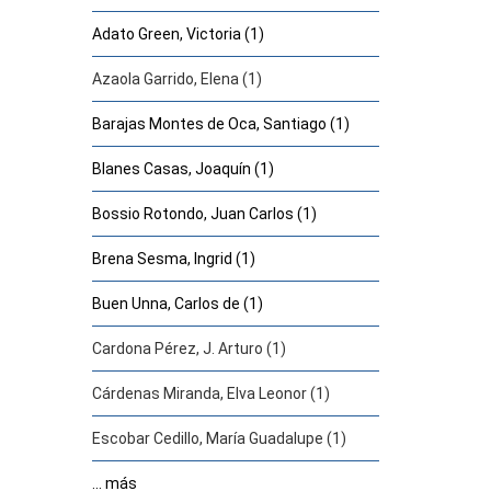
Adato Green, Victoria (1)
Azaola Garrido, Elena (1)
Barajas Montes de Oca, Santiago (1)
Blanes Casas, Joaquín (1)
Bossio Rotondo, Juan Carlos (1)
Brena Sesma, Ingrid (1)
Buen Unna, Carlos de (1)
Cardona Pérez, J. Arturo (1)
Cárdenas Miranda, Elva Leonor (1)
Escobar Cedillo, María Guadalupe (1)
... más