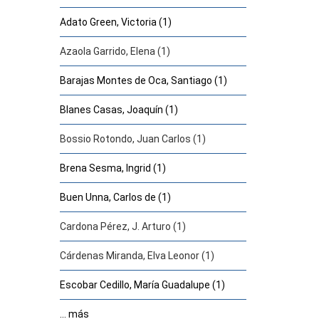
Adato Green, Victoria (1)
Azaola Garrido, Elena (1)
Barajas Montes de Oca, Santiago (1)
Blanes Casas, Joaquín (1)
Bossio Rotondo, Juan Carlos (1)
Brena Sesma, Ingrid (1)
Buen Unna, Carlos de (1)
Cardona Pérez, J. Arturo (1)
Cárdenas Miranda, Elva Leonor (1)
Escobar Cedillo, María Guadalupe (1)
... más