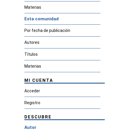
Materias
Esta comunidad
Por fecha de publicación
Autores
Títulos
Materias
MI CUENTA
Acceder
Registro
DESCUBRE
Autor