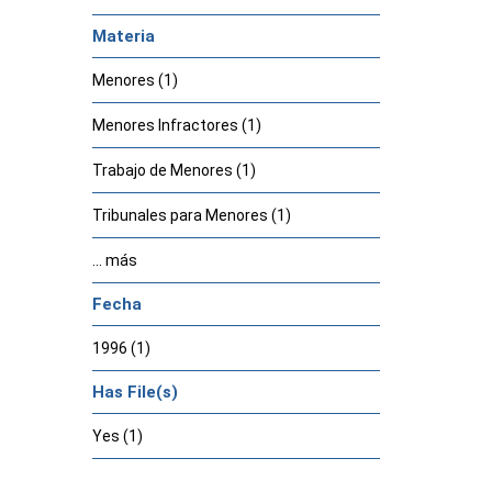
Materia
Menores (1)
Menores Infractores (1)
Trabajo de Menores (1)
Tribunales para Menores (1)
... más
Fecha
1996 (1)
Has File(s)
Yes (1)