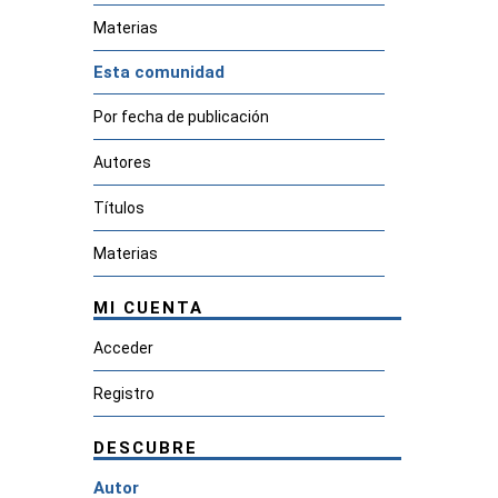
Materias
Esta comunidad
Por fecha de publicación
Autores
Títulos
Materias
MI CUENTA
Acceder
Registro
DESCUBRE
Autor