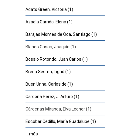
Adato Green, Victoria (1)
Azaola Garrido, Elena (1)
Barajas Montes de Oca, Santiago (1)
Blanes Casas, Joaquín (1)
Bossio Rotondo, Juan Carlos (1)
Brena Sesma, Ingrid (1)
Buen Unna, Carlos de (1)
Cardona Pérez, J. Arturo (1)
Cárdenas Miranda, Elva Leonor (1)
Escobar Cedillo, María Guadalupe (1)
... más