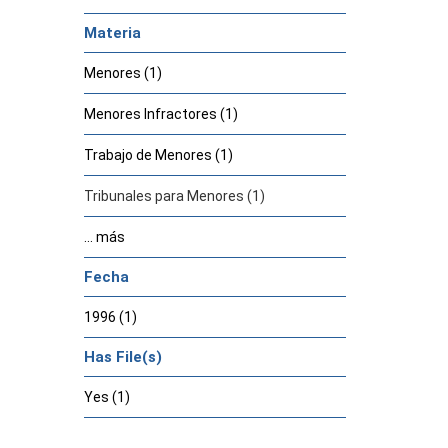
Materia
Menores (1)
Menores Infractores (1)
Trabajo de Menores (1)
Tribunales para Menores (1)
... más
Fecha
1996 (1)
Has File(s)
Yes (1)