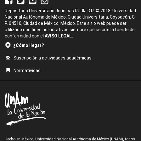
Repositorio Universitario Jurídicas RU-IIJ D.R. © 2018. Universidad
Nacional Autónoma de México, Ciudad Universitaria, Coyoacán, C.
P. 04510, Ciudad de México, México. Este sitio web puede ser
utilizado con fines no lucrativos siempre que se cite la fuente de
conformidad con el
AVISO LEGAL.
¿Cómo llegar?
Suscripción a actividades académicas
Normatividad
Hecho en México, Universidad Nacional Autónoma de México (UNAM), todos