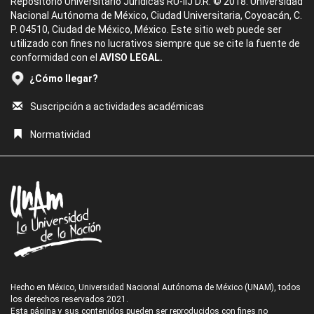
Repositorio Universitario Jurídicas RU-IIJ D.R. © 2018. Universidad
Nacional Autónoma de México, Ciudad Universitaria, Coyoacán, C.
P. 04510, Ciudad de México, México. Este sitio web puede ser
utilizado con fines no lucrativos siempre que se cite la fuente de
conformidad con el
AVISO LEGAL.
¿Cómo llegar?
Suscripción a actividades académicas
Normatividad
Hecho en México, Universidad Nacional Autónoma de México (UNAM), todos
los derechos reservados 2021.
Esta página y sus contenidos pueden ser reproducidos con fines no