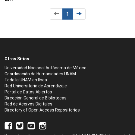
1
Otros Sitios
Universidad Nacional Autónoma de México
Coordinación de Humanidades UNAM
Toda la UNAM en línea
Red Universitaria de Aprendizaje
Portal de Datos Abiertos
Dirección General de Bibliotecas
Red de Acervos Digitales
Directory of Open Access Repositories