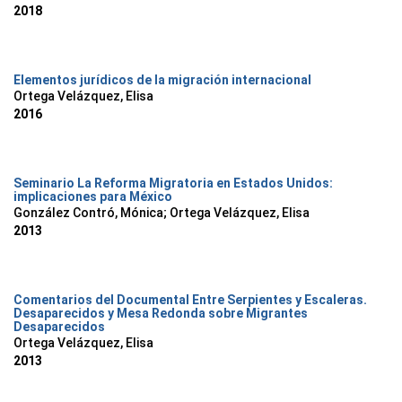
2018
Elementos jurídicos de la migración internacional
Ortega Velázquez, Elisa
2016
Seminario La Reforma Migratoria en Estados Unidos:
implicaciones para México
González Contró, Mónica; Ortega Velázquez, Elisa
2013
Comentarios del Documental Entre Serpientes y Escaleras.
Desaparecidos y Mesa Redonda sobre Migrantes
Desaparecidos
Ortega Velázquez, Elisa
2013