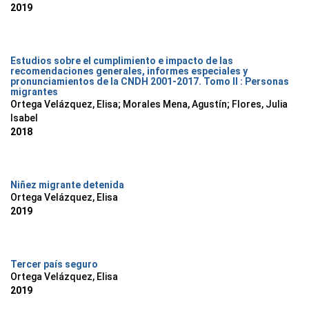
2019
Estudios sobre el cumplimiento e impacto de las
recomendaciones generales, informes especiales y
pronunciamientos de la CNDH 2001-2017. Tomo II : Personas
migrantes
Ortega Velázquez, Elisa; Morales Mena, Agustín; Flores, Julia
Isabel
2018
Niñez migrante detenida
Ortega Velázquez, Elisa
2019
Tercer país seguro
Ortega Velázquez, Elisa
2019