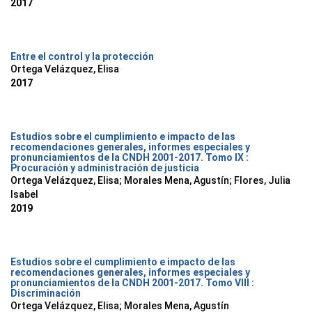
2017
Entre el control y la protección
Ortega Velázquez, Elisa
2017
Estudios sobre el cumplimiento e impacto de las
recomendaciones generales, informes especiales y
pronunciamientos de la CNDH 2001-2017. Tomo IX :
Procuración y administración de justicia
Ortega Velázquez, Elisa; Morales Mena, Agustín; Flores, Julia
Isabel
2019
Estudios sobre el cumplimiento e impacto de las
recomendaciones generales, informes especiales y
pronunciamientos de la CNDH 2001-2017. Tomo VIII :
Discriminación
Ortega Velázquez, Elisa; Morales Mena, Agustín