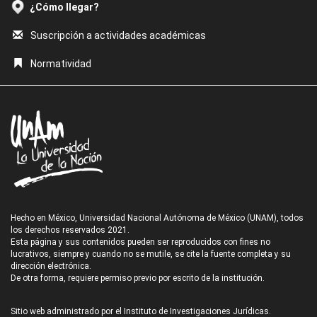
¿Cómo llegar?
Suscripción a actividades académicas
Normatividad
Hecho en México, Universidad Nacional Autónoma de México (UNAM), todos
los derechos reservados 2021.
Esta página y sus contenidos pueden ser reproducidos con fines no
lucrativos, siempre y cuando no se mutile, se cite la fuente completa y su
dirección electrónica.
De otra forma, requiere permiso previo por escrito de la institución.
Sitio web administrado por el Instituto de Investigaciones Jurídicas.