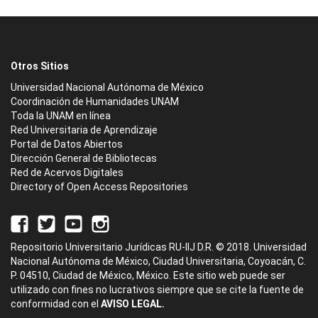
Otros Sitios
Universidad Nacional Autónoma de México
Coordinación de Humanidades UNAM
Toda la UNAM en línea
Red Universitaria de Aprendizaje
Portal de Datos Abiertos
Dirección General de Bibliotecas
Red de Acervos Digitales
Directory of Open Access Repositories
Repositorio Universitario Jurídicas RU-IIJ D.R. © 2018. Universidad
Nacional Autónoma de México, Ciudad Universitaria, Coyoacán, C.
P. 04510, Ciudad de México, México. Este sitio web puede ser
utilizado con fines no lucrativos siempre que se cite la fuente de
conformidad con el
AVISO LEGAL.