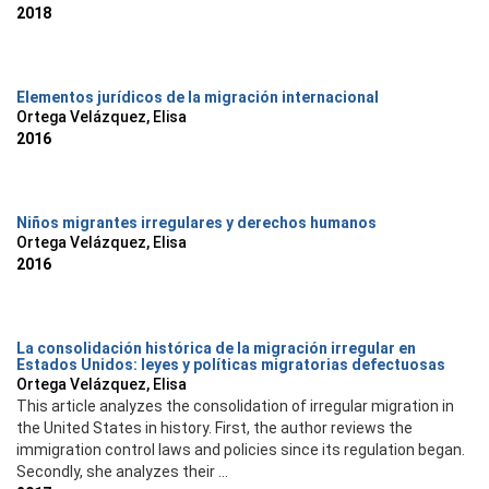
2018
Elementos jurídicos de la migración internacional
Ortega Velázquez, Elisa
2016
Niños migrantes irregulares y derechos humanos
Ortega Velázquez, Elisa
2016
La consolidación histórica de la migración irregular en
Estados Unidos: leyes y políticas migratorias defectuosas
Ortega Velázquez, Elisa
This article analyzes the consolidation of irregular migration in
the United States in history. First, the author reviews the
immigration control laws and policies since its regulation began.
Secondly, she analyzes their ...