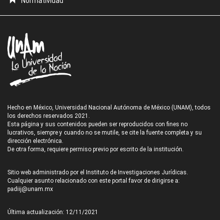
Normatividad
Hecho en México, Universidad Nacional Autónoma de México (UNAM), todos
los derechos reservados 2021.
Esta página y sus contenidos pueden ser reproducidos con fines no
lucrativos, siempre y cuando no se mutile, se cite la fuente completa y su
dirección electrónica.
De otra forma, requiere permiso previo por escrito de la institución.
Sitio web administrado por el Instituto de Investigaciones Jurídicas.
Cualquier asunto relacionado con este portal favor de dirigirse a:
padiij@unam.mx
Última actualización: 12/11/2021