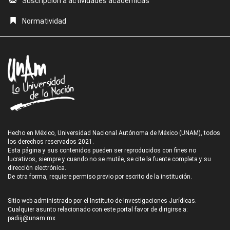
Suscripción a actividades académicas
Normatividad
Hecho en México, Universidad Nacional Autónoma de México (UNAM), todos
los derechos reservados 2021.
Esta página y sus contenidos pueden ser reproducidos con fines no
lucrativos, siempre y cuando no se mutile, se cite la fuente completa y su
dirección electrónica.
De otra forma, requiere permiso previo por escrito de la institución.
Sitio web administrado por el Instituto de Investigaciones Jurídicas.
Cualquier asunto relacionado con este portal favor de dirigirse a:
padiij@unam.mx