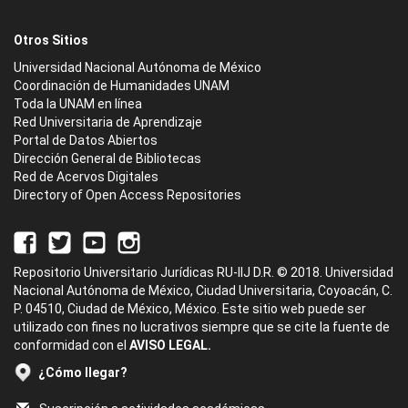
Otros Sitios
Universidad Nacional Autónoma de México
Coordinación de Humanidades UNAM
Toda la UNAM en línea
Red Universitaria de Aprendizaje
Portal de Datos Abiertos
Dirección General de Bibliotecas
Red de Acervos Digitales
Directory of Open Access Repositories
Repositorio Universitario Jurídicas RU-IIJ D.R. © 2018. Universidad
Nacional Autónoma de México, Ciudad Universitaria, Coyoacán, C.
P. 04510, Ciudad de México, México. Este sitio web puede ser
utilizado con fines no lucrativos siempre que se cite la fuente de
conformidad con el
AVISO LEGAL.
¿Cómo llegar?