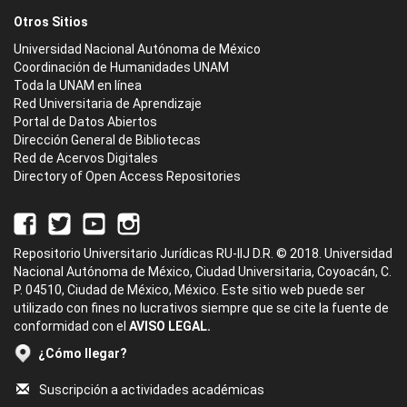
Otros Sitios
Universidad Nacional Autónoma de México
Coordinación de Humanidades UNAM
Toda la UNAM en línea
Red Universitaria de Aprendizaje
Portal de Datos Abiertos
Dirección General de Bibliotecas
Red de Acervos Digitales
Directory of Open Access Repositories
Repositorio Universitario Jurídicas RU-IIJ D.R. © 2018. Universidad
Nacional Autónoma de México, Ciudad Universitaria, Coyoacán, C.
P. 04510, Ciudad de México, México. Este sitio web puede ser
utilizado con fines no lucrativos siempre que se cite la fuente de
conformidad con el
AVISO LEGAL.
¿Cómo llegar?
Suscripción a actividades académicas