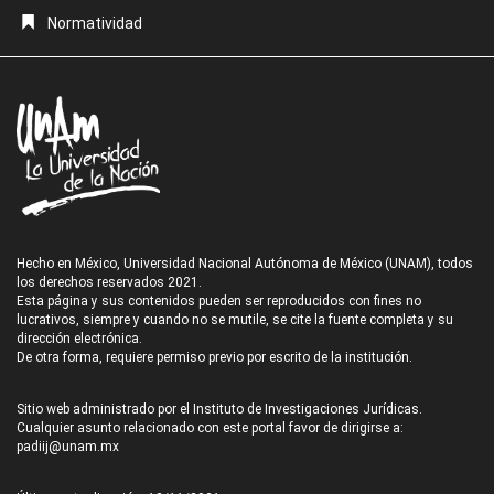
Normatividad
Hecho en México, Universidad Nacional Autónoma de México (UNAM), todos
los derechos reservados 2021.
Esta página y sus contenidos pueden ser reproducidos con fines no
lucrativos, siempre y cuando no se mutile, se cite la fuente completa y su
dirección electrónica.
De otra forma, requiere permiso previo por escrito de la institución.
Sitio web administrado por el Instituto de Investigaciones Jurídicas.
Cualquier asunto relacionado con este portal favor de dirigirse a:
padiij@unam.mx