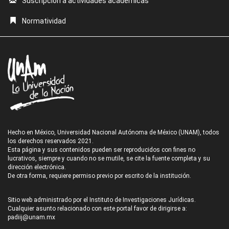
Suscripción a actividades académicas
Normatividad
Hecho en México, Universidad Nacional Autónoma de México (UNAM), todos
los derechos reservados 2021.
Esta página y sus contenidos pueden ser reproducidos con fines no
lucrativos, siempre y cuando no se mutile, se cite la fuente completa y su
dirección electrónica.
De otra forma, requiere permiso previo por escrito de la institución.
Sitio web administrado por el Instituto de Investigaciones Jurídicas.
Cualquier asunto relacionado con este portal favor de dirigirse a:
padiij@unam.mx