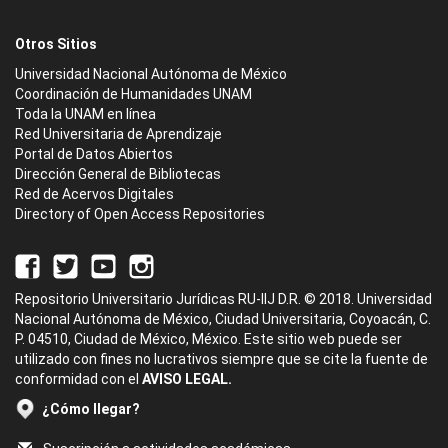
Otros Sitios
Universidad Nacional Autónoma de México
Coordinación de Humanidades UNAM
Toda la UNAM en línea
Red Universitaria de Aprendizaje
Portal de Datos Abiertos
Dirección General de Bibliotecas
Red de Acervos Digitales
Directory of Open Access Repositories
Repositorio Universitario Jurídicas RU-IIJ D.R. © 2018. Universidad
Nacional Autónoma de México, Ciudad Universitaria, Coyoacán, C.
P. 04510, Ciudad de México, México. Este sitio web puede ser
utilizado con fines no lucrativos siempre que se cite la fuente de
conformidad con el
AVISO LEGAL.
¿Cómo llegar?